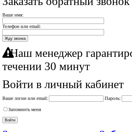
Заказать обратный звонок
Ваше имя:
Телефон или email:
Жду звонка
Наш менеджер гарантиро
течении 30 минут
Войти в личный кабинет
Ваше логин или email:
Пароль:
Запомнить меня
Войти