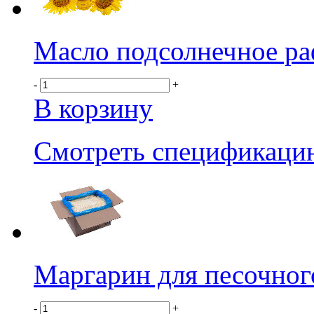
Масло подсолнечное ра
-
+
В корзину
Смотреть спецификаци
Маргарин для песочного
-
+