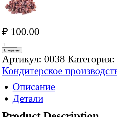
₽
100.00
В корзину
Артикул:
0038
Категория
Кондитерское производст
Описание
Детали
Product Description