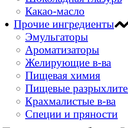
Какао-масло
Прочие ингредиенты
Эмульгаторы
Ароматизаторы
Желирующие в-ва
Пищевая химия
Пищевые разрыхлите
Крахмалистые в-ва
Специи и пряности