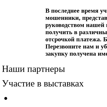
В последнее время уч
мошенники, представ
руководством нашей
получить в различны
отсрочкой платежа. 
Перезвоните нам и уб
закупку получена им
Наши партнеры
Участие в выставках