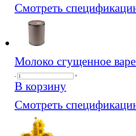
Смотреть спецификаци
Молоко сгущенное вар
-
+
В корзину
Смотреть спецификаци