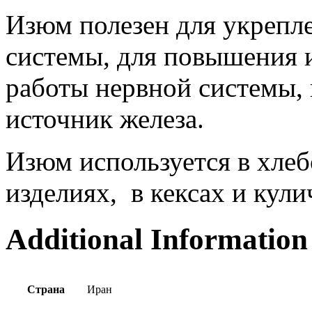
Изюм полезен для укрепл
системы, для повышения 
работы нервной системы, 
источник железа.
Изюм используется в хле
изделиях, в кексах и кули
Additional Information
Страна
Иран