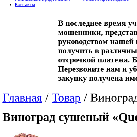
Контакты
В последнее время уч
мошенники, представ
руководством нашей
получить в различны
отсрочкой платежа. 
Перезвоните нам и уб
закупку получена им
Главная
/
Товар
/
Виногра
Виноград сушеный «Qu