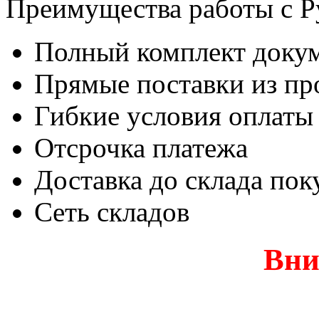
Преимущества работы с Р
Полный комплект доку
Прямые поставки из пр
Гибкие условия оплаты
Отсрочка платежа
Доставка до склада пок
Сеть складов
Вни