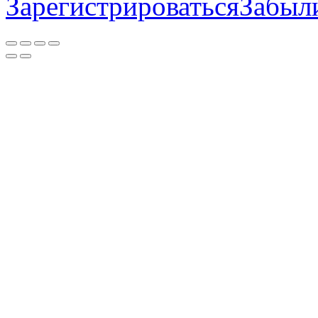
Зарегистрироваться
Забыл