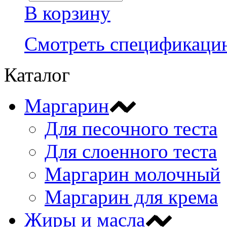
В корзину
Смотреть спецификаци
Каталог
Маргарин
Для песочного теста
Для слоенного теста
Маргарин молочный
Маргарин для крема
Жиры и масла