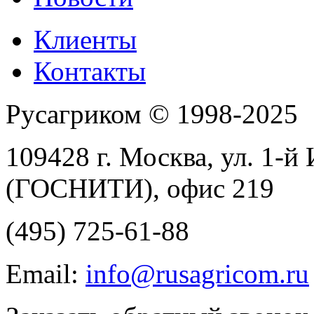
Клиенты
Контакты
Русагриком © 1998-2025
109428 г. Москва, ул. 1-й
(ГОСНИТИ), офис 219
(495) 725-61-88
Email:
info@rusagricom.ru