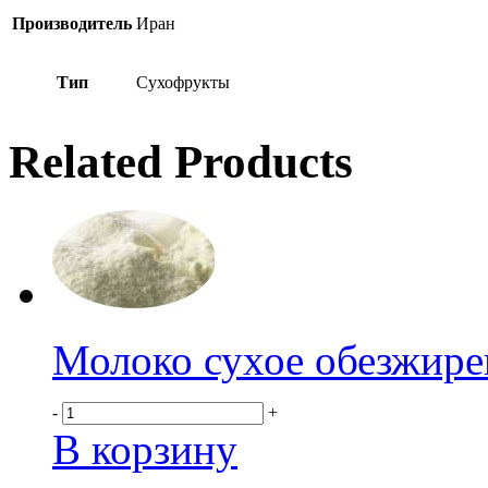
Производитель
Иран
Тип
Сухофрукты
Related Products
Молоко сухое обезжире
-
+
В корзину