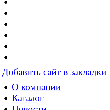
Добавить сайт в закладки
О компании
Каталог
Новости