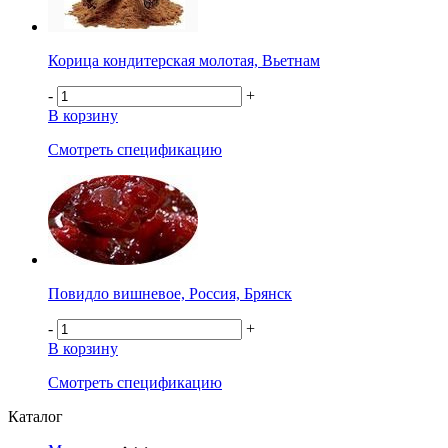
Корица кондитерская молотая, Вьетнам
-
+
В корзину
Смотреть спецификацию
Повидло вишневое, Россия, Брянск
-
+
В корзину
Смотреть спецификацию
Каталог