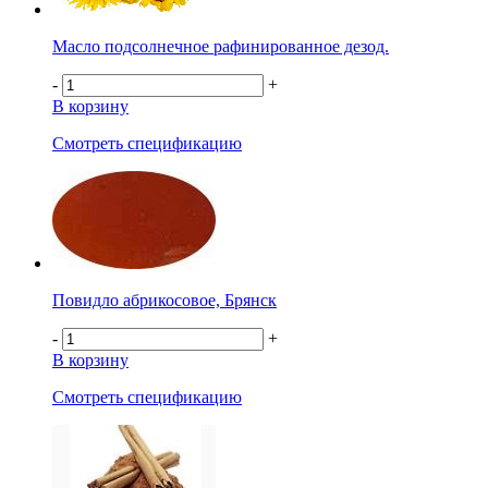
Масло подсолнечное рафинированное дезод.
-
+
В корзину
Смотреть спецификацию
Повидло абрикосовое, Брянск
-
+
В корзину
Смотреть спецификацию