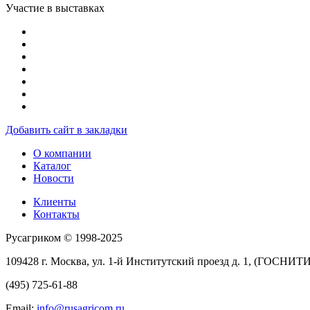
Участие в выставках
Добавить сайт в закладки
О компании
Каталог
Новости
Клиенты
Контакты
Русагриком © 1998-2025
109428 г. Москва, ул. 1-й Институтский проезд д. 1, (ГОСНИТИ
(495) 725-61-88
Email:
info@rusagricom.ru