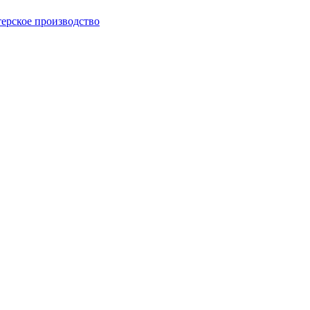
ерское производство